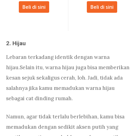
Beli di sini
Beli di sini
2. Hijau
Lebaran terkadang identik dengan warna
hijau.Selain itu, warna hijau juga bisa memberikan
kesan sejuk sekaligus cerah, loh. Jadi, tidak ada
salahnya jika kamu memadukan warna hijau
sebagai cat dinding rumah.
Namun, agar tidak terlalu berlebihan, kamu bisa
memadukan dengan sedikit aksen putih yang