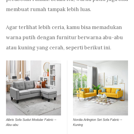
membuat rumah tampak lebih luas.
Agar terlihat lebih ceria, kamu bisa memadukan
warna putih dengan furnitur berwarna abu-abu
atau kuning yang cerah, seperti berikut ini.
Albris Sofa Sudut Modular Fabric –
Nordia Arlington Set Sofa Fabric –
Abu-abu
Kuning