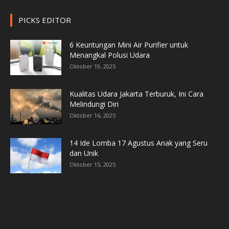
PICKS EDITOR
6 Keuntungan Mini Air Purifier untuk
Menangkal Polusi Udara
Oktober 19, 2025
Kualitas Udara Jakarta Terburuk, Ini Cara
Melindungi Diri
Oktober 16, 2025
14 Ide Lomba 17 Agustus Anak yang Seru
dan Unik
Oktober 15, 2025