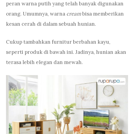
peran warna putih yang telah banyak digunakan
orang. Umumnya, warna
cream
bisa memberikan
kesan cerah di dalam sebuah hunian.
Cukup tambahkan furnitur berbahan kayu,
seperti produk di bawah ini. Jadinya, hunian akan
terasa lebih elegan dan mewah.