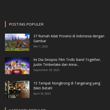
POSTING POPULER
37 Rumah Adat Provinsi di Indonesia dengan
Gambar
Mei 1, 2022
Ini Dia Sinopsis Film Trolls Band Together,
Justin Timberlake dan Anna...
September 29, 2025
15 Tempat Nongkrong di Tangerang yang
Bikin Betah!
April 18, 2023