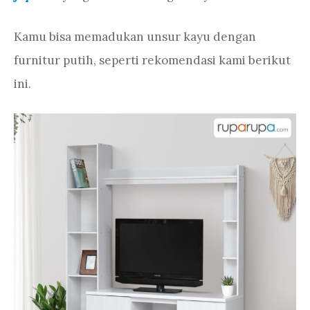
Kamu bisa memadukan unsur kayu dengan
furnitur putih, seperti rekomendasi kami berikut
ini.