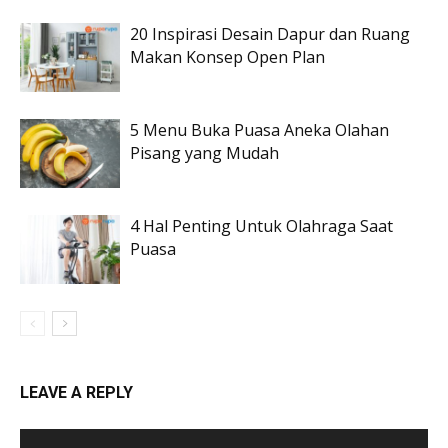
20 Inspirasi Desain Dapur dan Ruang
Makan Konsep Open Plan
5 Menu Buka Puasa Aneka Olahan
Pisang yang Mudah
4 Hal Penting Untuk Olahraga Saat
Puasa
LEAVE A REPLY