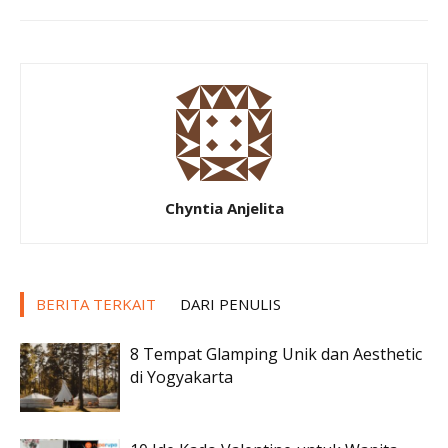
Chyntia Anjelita
BERITA TERKAIT
DARI PENULIS
8 Tempat Glamping Unik dan Aesthetic
di Yogyakarta