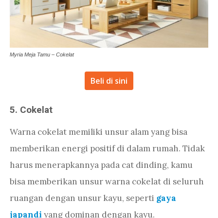
Myria Meja Tamu – Cokelat
Beli di sini
5. Cokelat
Warna cokelat memiliki unsur alam yang bisa
memberikan energi positif di dalam rumah. Tidak
harus menerapkannya pada cat dinding, kamu
bisa memberikan unsur warna cokelat di seluruh
ruangan dengan unsur kayu, seperti
gaya
japandi
yang dominan dengan kayu.