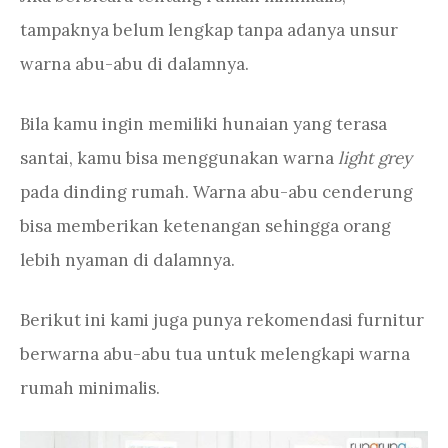
tampaknya belum lengkap tanpa adanya unsur
warna abu-abu di dalamnya.
Bila kamu ingin memiliki hunaian yang terasa
santai, kamu bisa menggunakan warna
light grey
pada dinding rumah. Warna abu-abu cenderung
bisa memberikan ketenangan sehingga orang
lebih nyaman di dalamnya.
Berikut ini kami juga punya rekomendasi furnitur
berwarna abu-abu tua untuk melengkapi warna
rumah minimalis.