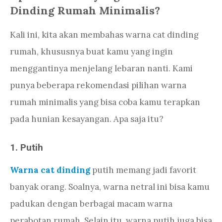
Dinding Rumah Minimalis?
Kali ini, kita akan membahas warna cat dinding
rumah, khususnya buat kamu yang ingin
menggantinya menjelang lebaran nanti. Kami
punya beberapa rekomendasi pilihan warna
rumah minimalis yang bisa coba kamu terapkan
pada hunian kesayangan. Apa saja itu?
1. Putih
Warna cat dinding
putih memang jadi favorit
banyak orang. Soalnya, warna netral ini bisa kamu
padukan dengan berbagai macam warna
perabotan rumah. Selain itu, warna putih juga bisa