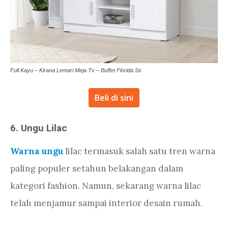
Full Kayu – Kirana Lemari Meja Tv – Buffet Florida Ss
Beli di sini
6. Ungu Lilac
Warna ungu
lilac termasuk salah satu tren warna
paling populer setahun belakangan dalam
kategori fashion. Namun, sekarang warna lilac
telah menjamur sampai interior desain rumah.