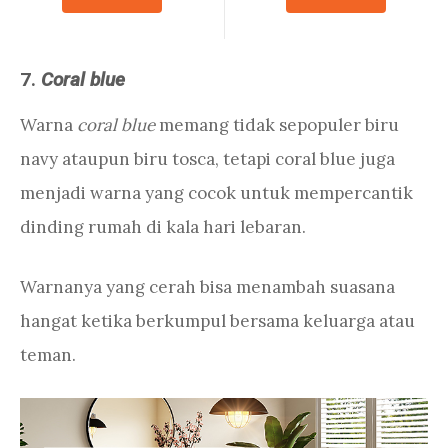
7.
Coral blue
Warna
coral blue
memang tidak sepopuler biru
navy ataupun biru tosca, tetapi coral blue juga
menjadi warna yang cocok untuk mempercantik
dinding rumah di kala hari lebaran.
Warnanya yang cerah bisa menambah suasana
hangat ketika berkumpul bersama keluarga atau
teman.