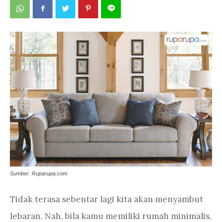
Sumber: Ruparupa.com
Tidak terasa sebentar lagi kita akan menyambut
lebaran. Nah, bila kamu memiliki rumah minimalis,