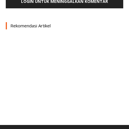
LOGIN UNTUK MENINGGALKAN KOMENTAR
Rekomendasi Artikel