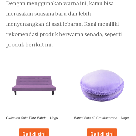
Dengan menggunakan warna ini, kamu bisa
merasakan suasana baru dan lebih
menyenangkan di saat lebaran. Kami memiliki
rekomendasi produk berwarna senada, seperti
produk berikut ini.
Gwinston Sofa Tidur Fabric – Ungu
Bantal Sofa 40 Cm Macaroon – Ungu
Beli di sini
Beli di sini