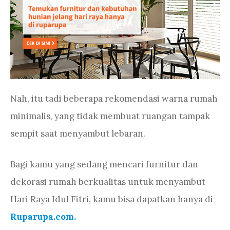
Nah, itu tadi beberapa rekomendasi warna rumah
minimalis, yang tidak membuat ruangan tampak
sempit saat menyambut lebaran.
Bagi kamu yang sedang mencari furnitur dan
dekorasi rumah berkualitas untuk menyambut
Hari Raya Idul Fitri, kamu bisa dapatkan hanya di
Ruparupa.com.