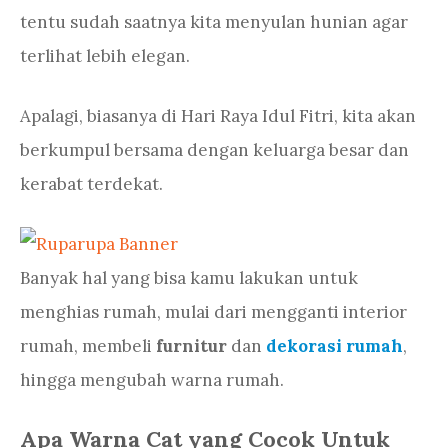
tentu sudah saatnya kita menyulan hunian agar
terlihat lebih elegan.
Apalagi, biasanya di Hari Raya Idul Fitri, kita akan
berkumpul bersama dengan keluarga besar dan
kerabat terdekat.
Banyak hal yang bisa kamu lakukan untuk
menghias rumah, mulai dari mengganti interior
rumah, membeli
furnitur
dan
dekorasi rumah
,
hingga mengubah warna rumah.
Apa Warna Cat yang Cocok Untuk