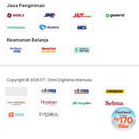
Jasa Pengiriman
Keamanan Belanja
Copyright ©
2026
PT. Omni Digitama Internusa