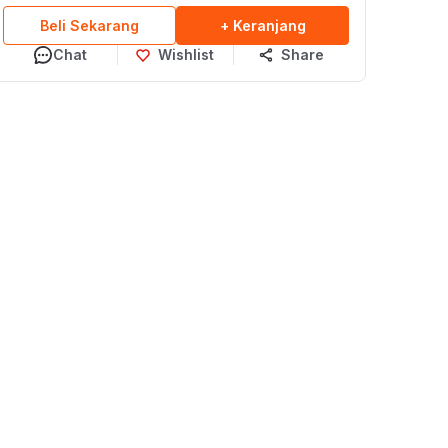
Beli Sekarang
+ Keranjang
Chat
Wishlist
Share