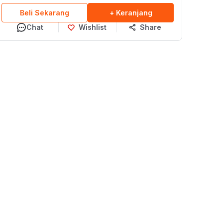
Beli Sekarang
+ Keranjang
Chat
Wishlist
Share