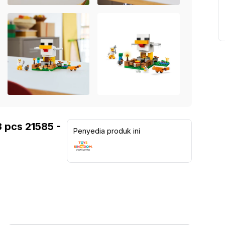
 pcs 21585 -
Penyedia produk ini