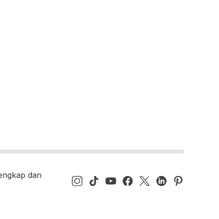
lengkap dan