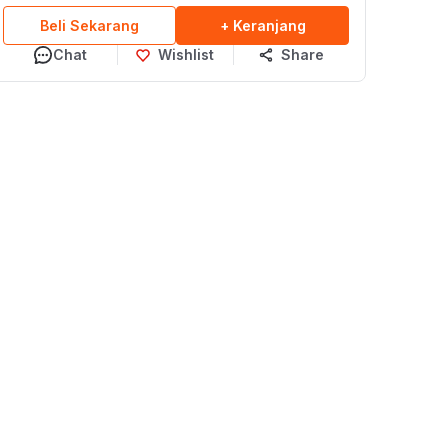
Beli Sekarang
+ Keranjang
Chat
Wishlist
Share