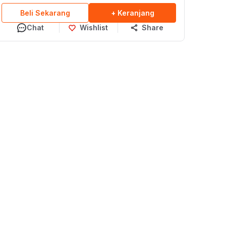
Beli Sekarang
+ Keranjang
Chat
Wishlist
Share