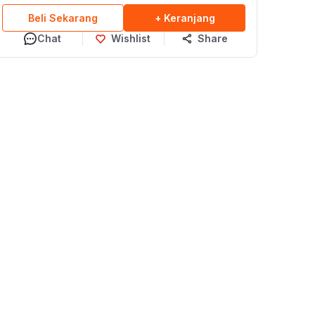
Beli Sekarang
+ Keranjang
Chat
Wishlist
Share