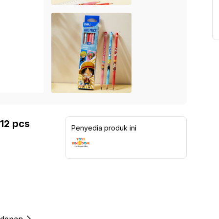
 12 pcs
Penyedia produk ini