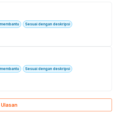
t membantu
Sesuai dengan deskripsi
t membantu
Sesuai dengan deskripsi
 Ulasan