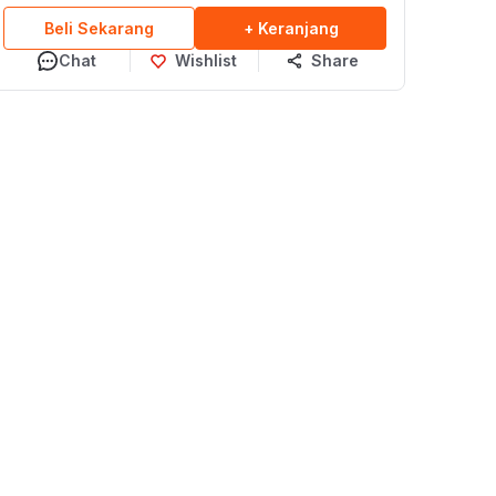
Beli Sekarang
+ Keranjang
Chat
Wishlist
Share