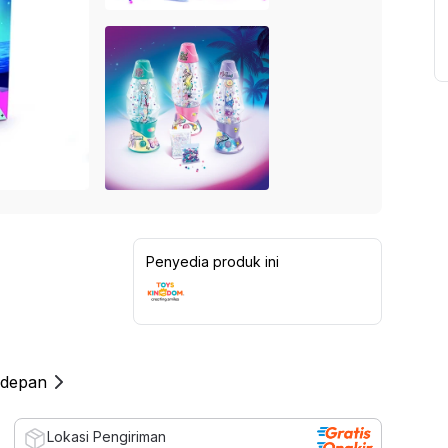
Penyedia produk ini
 depan
Lokasi Pengiriman