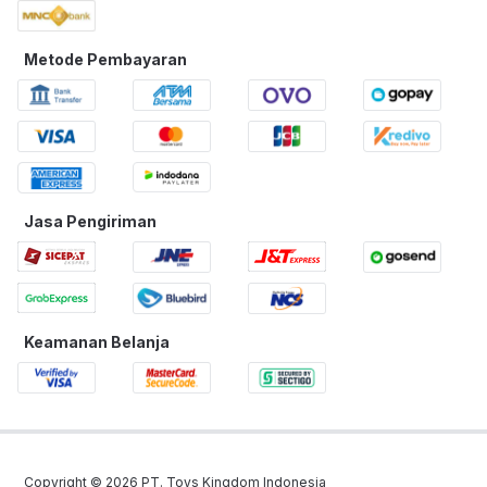
Metode Pembayaran
Jasa Pengiriman
Keamanan Belanja
Copyright ©
2026
PT. Toys Kingdom Indonesia