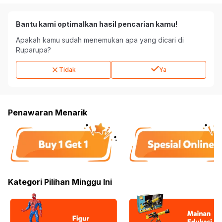
Bantu kami optimalkan hasil pencarian kamu!
Apakah kamu sudah menemukan apa yang dicari di
Ruparupa?
Tidak
Ya
Penawaran Menarik
Kategori Pilihan Minggu Ini