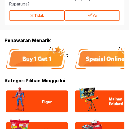
Ruparupa?
Tidak
Ya
Penawaran Menarik
Kategori Pilihan Minggu Ini