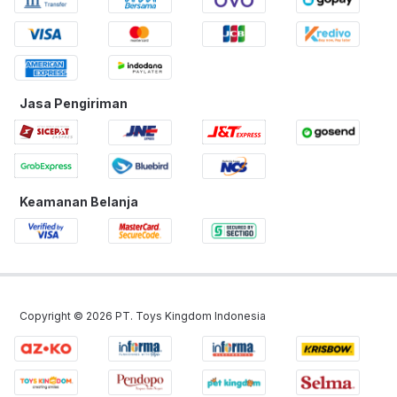
Jasa Pengiriman
Keamanan Belanja
Copyright ©
2026
PT. Toys Kingdom Indonesia