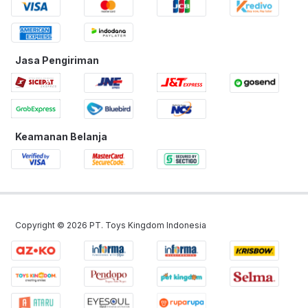
Jasa Pengiriman
Keamanan Belanja
Copyright ©
2026
PT. Toys Kingdom Indonesia