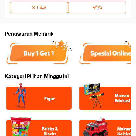
Tidak
Ya
Penawaran Menarik
Kategori Pilihan Minggu Ini