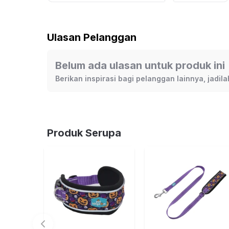
Ulasan Pelanggan
Belum ada ulasan untuk produk ini
Berikan inspirasi bagi pelanggan lainnya, jadi
Produk Serupa