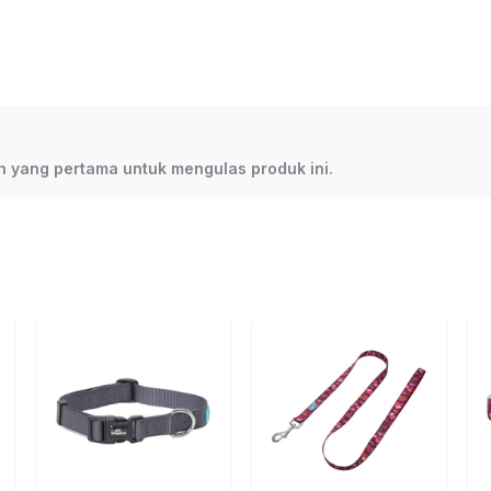
lah yang pertama untuk mengulas produk ini.