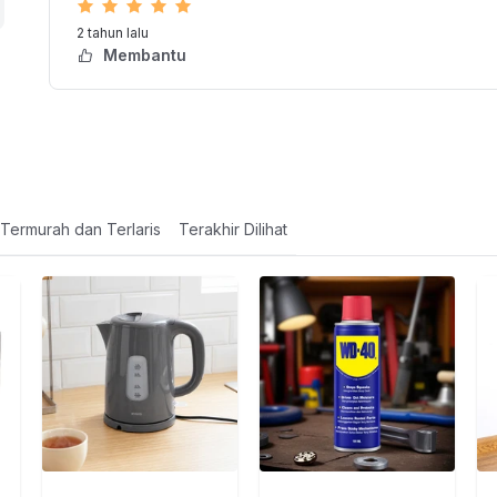
2 tahun lalu
Membantu
Termurah dan Terlaris
Terakhir Dilihat