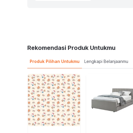
Rekomendasi Produk Untukmu
Produk Pilihan Untukmu
Lengkapi Belanjaanmu