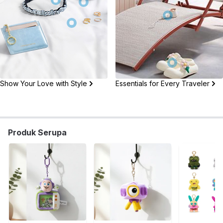
Show Your Love with Style
Essentials for Every Traveler
Produk Serupa