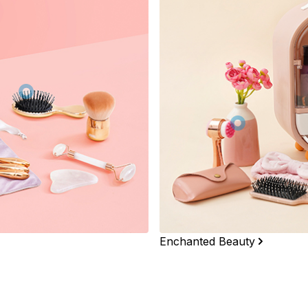
Enchanted Beauty