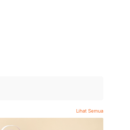
Lihat Semua