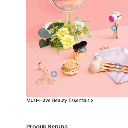
Must-Have Beauty Essentials
Produk Serupa