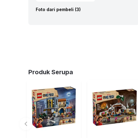
Foto dari pembeli (
3
)
Produk Serupa