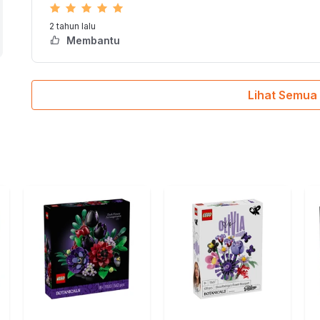
2 tahun lalu
Membantu
Lihat Semua