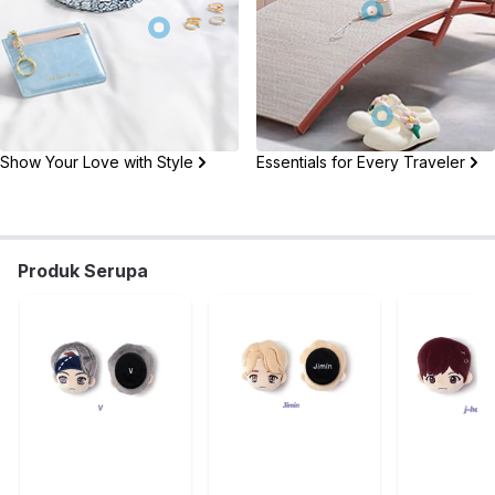
Show Your Love with Style
Essentials for Every Traveler
Produk Serupa