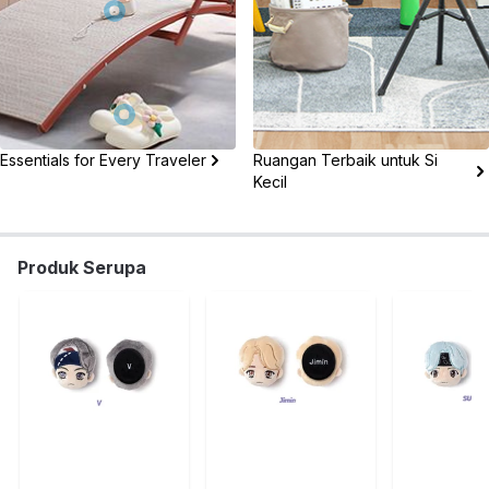
Essentials for Every Traveler
Ruangan Terbaik untuk Si
Kecil
Produk Serupa