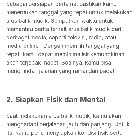
Sebagai persiapan pertama, pastikan kamu
menentukan tanggal yang tepat untuk melakukan
arus balik mudik. Sempatkan waktu untuk
memantau berita terkait arus balik mudik dari
berbagai media, seperti televisi, radio, atau
media online. Dengan memilih tanggal yang
tepat, kamu dapat meminimalisir kemungkinan
akan terjebak macet. Soalnya, kamu bisa
menghindari jalanan yang ramai dan padat.
2. Siapkan Fisik dan Mental
Saat melakukan arus balik mudik, kamu akan
menghadapi perjalanan jauh dan panjang. Untuk
itu, kamu perlu menyiapkan kondisi fisik serta