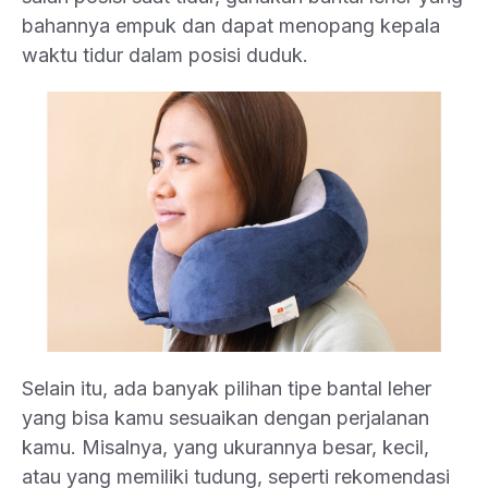
bahannya empuk dan dapat menopang kepala
waktu tidur dalam posisi duduk.
Selain itu, ada banyak pilihan tipe bantal leher
yang bisa kamu sesuaikan dengan perjalanan
kamu. Misalnya, yang ukurannya besar, kecil,
atau yang memiliki tudung, seperti rekomendasi