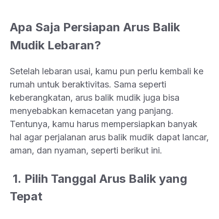
Apa Saja Persiapan Arus Balik
Mudik Lebaran?
Setelah lebaran usai, kamu pun perlu kembali ke
rumah untuk beraktivitas. Sama seperti
keberangkatan, arus balik mudik juga bisa
menyebabkan kemacetan yang panjang.
Tentunya, kamu harus mempersiapkan banyak
hal agar perjalanan arus balik mudik dapat lancar,
aman, dan nyaman, seperti berikut ini.
1. Pilih Tanggal Arus Balik yang
Tepat