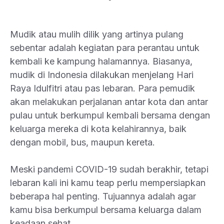
Mudik atau mulih dilik yang artinya pulang
sebentar adalah kegiatan para perantau untuk
kembali ke kampung halamannya. Biasanya,
mudik di Indonesia dilakukan menjelang Hari
Raya Idulfitri atau pas lebaran. Para pemudik
akan melakukan perjalanan antar kota dan antar
pulau untuk berkumpul kembali bersama dengan
keluarga mereka di kota kelahirannya, baik
dengan mobil, bus, maupun kereta.
Meski pandemi COVID-19 sudah berakhir, tetapi
lebaran kali ini kamu teap perlu mempersiapkan
beberapa hal penting. Tujuannya adalah agar
kamu bisa berkumpul bersama keluarga dalam
keadaan sehat.