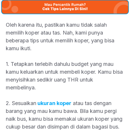
Oleh karena itu, pastikan kamu tidak salah
memilih koper atau tas. Nah, kami punya
beberapa tips untuk memilih koper, yang bisa
kamu ikuti.
1. Tetapkan terlebih dahulu budget yang mau
kamu keluarkan untuk membeli koper. Kamu bisa
menyisihkan sedikir uang THR untuk
membelinya.
2. Sesuaikan
ukuran koper
atau tas dengan
barang yang mau kamu bawa. Bila kamu pergi
naik bus, kamu bisa memakai ukuran koper yang
cukup besar dan disimpan di dalam bagasi bus.