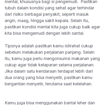
mental, khususnya bagi si pengemudi. Pastikan
tubuh dalam kondisi yang sehat agar terhindar
dari risiko berbagai penyakit, seperti masuk
angin, maag, hingga sakit kepala. Selain itu,
pastikan kondisi mental kita juga cukup baik agar
kita bisa mengemudi dengan lebih santai.
Tipsnya adalah pastikan kamu istirahat cukup
sebelum melakukan perjalanan panjang. Selain
itu, kamu juga perlu mengonsumsi makanan yang
cukup agar tidak kelaparan selama perjalanan.
Jika dalam satu kendaraan terdapat lebih dari
dua orang yang bisa menyetir, pastikan kamu
bergantian menyetir, terutama saat kelelahan.
Kamu juga bisa menggunakan bantal leher dan