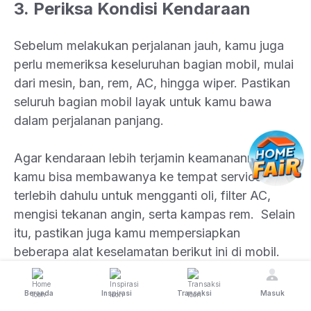
3. Periksa Kondisi Kendaraan
Sebelum melakukan perjalanan jauh, kamu juga
perlu memeriksa keseluruhan bagian mobil, mulai
dari mesin, ban, rem, AC, hingga wiper. Pastikan
seluruh bagian mobil layak untuk kamu bawa
dalam perjalanan panjang.
Agar kendaraan lebih terjamin keamanannya,
kamu bisa membawanya ke tempat service
terlebih dahulu untuk mengganti oli, filter AC,
mengisi tekanan angin, serta kampas rem. Selain
itu, pastikan juga kamu mempersiapkan
beberapa alat keselamatan berikut ini di mobil.
Beranda
Inspirasi
Transaksi
Masuk