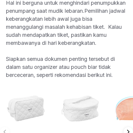
Hal ini berguna untuk menghindari penumpukkan
penumpang saat mudik lebaran.Pemilihan jadwal
keberangkatan lebih awal juga bisa
menanggulangi masalah kehabisan tiket. Kalau
sudah mendapatkan tiket, pastikan kamu
membawanya di hari keberangkatan.
Siapkan semua dokumen penting tersebut di
dalam satu organizer atau pouch biar tidak
berceceran, seperti rekomendasi berikut ini.