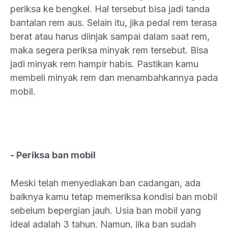
periksa ke bengkel. Hal tersebut bisa jadi tanda
bantalan rem aus. Selain itu, jika pedal rem terasa
berat atau harus diinjak sampai dalam saat rem,
maka segera periksa minyak rem tersebut. Bisa
jadi minyak rem hampir habis. Pastikan kamu
membeli minyak rem dan menambahkannya pada
mobil.
- Periksa ban mobil
Meski telah menyediakan ban cadangan, ada
baiknya kamu tetap memeriksa kondisi ban mobil
sebelum bepergian jauh. Usia ban mobil yang
ideal adalah 3 tahun. Namun, jika ban sudah