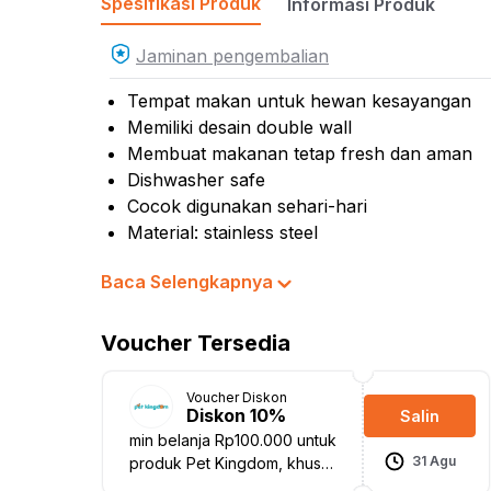
Spesifikasi Produk
Informasi Produk
Kursi
Kursi
Jaminan pengembalian
Mass
Tempat makan untuk hewan kesayangan
Kurs
Memiliki desain double wall
Membuat makanan tetap fresh dan aman
Dishwasher safe
Cocok digunakan sehari-hari
Material: stainless steel
Kapasitas: 1.2 L
Baca Selengkapnya
Dimensi produk: 19.4 cm x 19.4 cm x 8 cm
Warna:
Hitam
Voucher Tersedia
Dimensi Kemasan:
18.0 x 18.0 x 4.0
cm
Berat:
0.6
kg
Voucher Diskon
SKU:
10508938
Diskon 10%
Salin
Nama Komoditas:
PET BOWL ESKIMO 1.25
min belanja Rp100.000 untuk
31 Agu
produk Pet Kingdom, khusus
pengguna baru