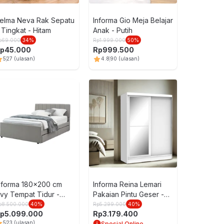
elma Neva Rak Sepatu
Informa Gio Meja Belajar
 Tingkat - Hitam
Anak - Putih
p
69.000
34
%
Rp
1.999.000
50
%
Royal Cani
p
45.000
Rp
999.500
Anjing Keri
5
27
(ulasan)
4.8
90
(ulasan)
Medium 4 k
Rp
549.900
5
5
(ulasan)
Royal Canin
Makanan Kuc
Adult Persia
Rp
399.900
5
17
(ulasan)
nforma 180x200 cm
Informa Reina Lemari
ivy Tempat Tidur -
Pakaian Pintu Geser -
bu-Abu
Putih
p
8.500.000
40
%
Rp
5.299.000
40
%
p
5.099.000
Rp
3.179.400
5
23
(ulasan)
Spesial Online