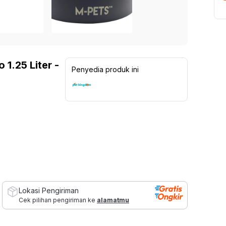
Lampu Indoor
Kinetic Sepeda Statis 8.5Be -
Kinetic Dumbbell Karet 2
 Sekolah
Abu-Abu / Hitam
1.099.000
Rp
Furn
Lampu untuk Outdoor
1.999.000
Rp
Rp
1.299.000
15
%
a
Kursi 
Rp
3.699.000
45
%
5
137
ulasan
5
70
ulasan
Ide dan Inspirasi
 > 3 Dudukan
Set Ka
1.25 Liter -
Penyedia produk ini
Living Room Goals
 2 Dudukan
Kursi 
Organizer Storage Must Haves
 1 Dudukan
Shades of Brown
ofa
Dressing Room Essentials
Sectional
Recliner
 Bed
 Bag
 Modular
Lokasi Pengiriman
Cek pilihan pengiriman ke
alamatmu
nitur Salon & Spa