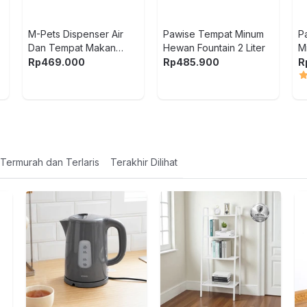
M-Pets Dispenser Air
Pawise Tempat Minum
P
Dan Tempat Makan
Hewan Fountain 2 Liter
M
Bentuk Siput Untuk
2 
Rp
469.000
Rp
485.900
R
Hewan
Termurah dan Terlaris
Terakhir Dilihat