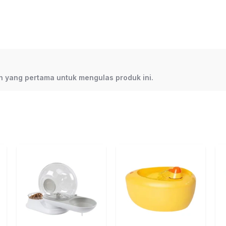
lah yang pertama untuk mengulas produk ini.