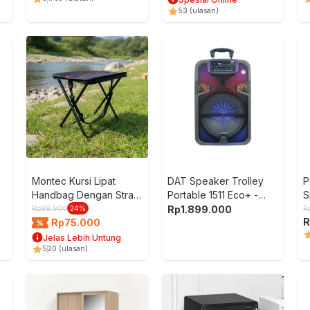
5
3
(ulasan)
Montec Kursi Lipat
DAT Speaker Trolley
P
Handbag Dengan Strap
Portable 1511 Eco+ -
S
- Hitam
Hitam
K
Rp
1.899.000
Rp
99.900
24
%
R
R
H
Rp
75.000
Jelas Lebih Untung
5
20
(ulasan)