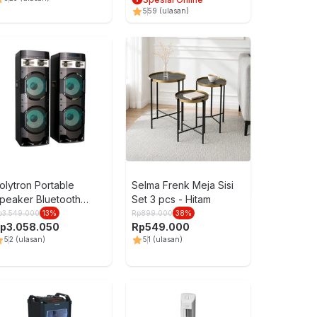
5
59
(ulasan)
Diamond Nat
Makanan Kuc
Finicky Chi
Rp
380.900
Kitchen Flav
Makanan Kuc
Adult Meat 
Rp
800.90
olytron Portable
Selma Frenk Meja Sisi
5
4
(ulasan)
peaker Bluetooth
Set 3 pcs - Hitam
araoke PAS 10DF28 -
p
3.549.000
13
%
Rp
899.000
38
%
p
3.058.050
Rp
549.000
itam
5
2
(ulasan)
5
1
(ulasan)