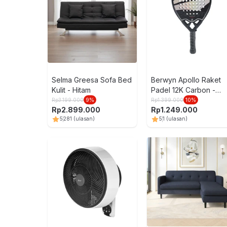
Selma Greesa Sofa Bed
Berwyn Apollo Raket
Kulit - Hitam
Padel 12K Carbon -
Hitam
Rp
3.199.000
9
%
Rp
1.399.000
10
%
Rp
2.899.000
Rp
1.249.000
5
281
(ulasan)
5
1
(ulasan)