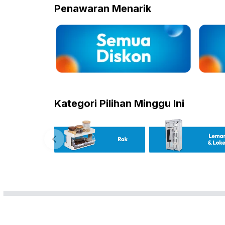
Penawaran Menarik
Kategori Pilihan Minggu Ini