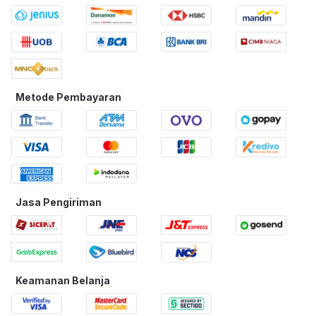
Metode Pembayaran
Jasa Pengiriman
Keamanan Belanja